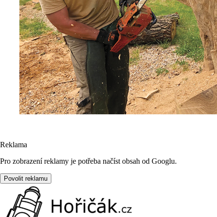
Reklama
Pro zobrazení reklamy je potřeba načíst obsah od Googlu.
Povolit reklamu