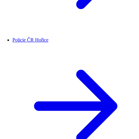
Policie ČR Hořice