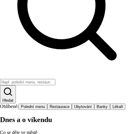
Hledat
Oblíbené:
Polední menu
Restaurace
Ubytování
Banky
Lékaři
Dnes a o víkendu
Co se děje ve městě