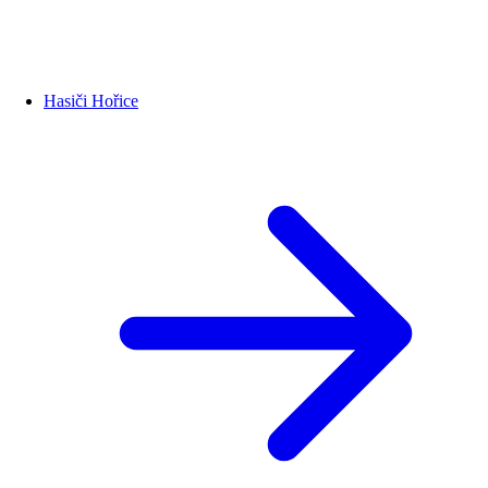
Hasiči Hořice