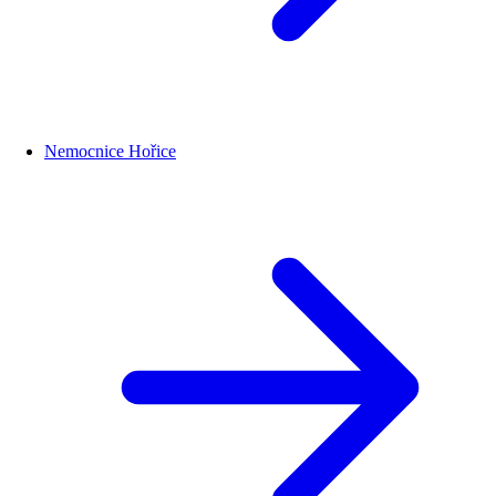
Nemocnice Hořice