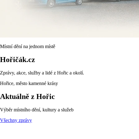
Místní dění na jednom místě
Hořičák.cz
Zprávy, akce, služby a lidé z Hořic a okolí.
Hořice, město kamenné krásy
Aktuálně z Hořic
Výběr místního dění, kultury a služeb
Všechny zprávy