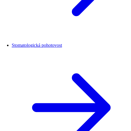
Stomatologická pohotovost