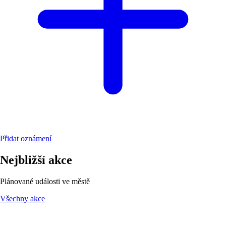
Přidat oznámení
Nejbližší akce
Plánované události ve městě
Všechny akce