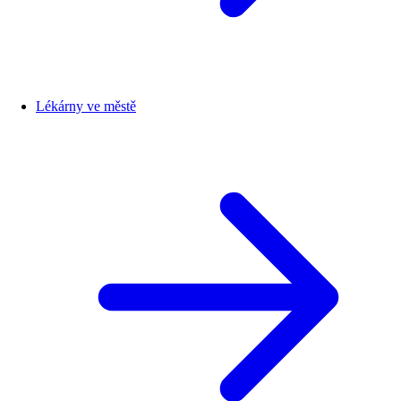
Lékárny ve městě