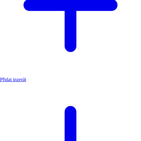
Přidat inzerát