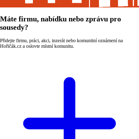
Máte firmu, nabídku nebo zprávu pro
sousedy?
Přidejte firmu, práci, akci, inzerát nebo komunitní oznámení na
Hořičák.cz a oslovte místní komunitu.