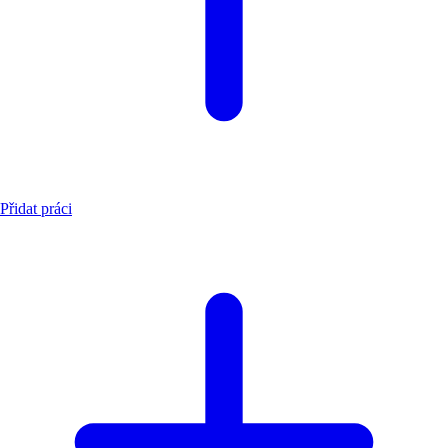
Přidat práci