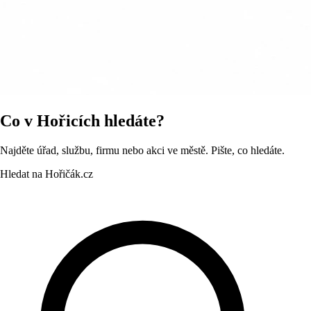
Co v Hořicích hledáte?
Najděte úřad, službu, firmu nebo akci ve městě. Pište, co hledáte.
Hledat na Hořičák.cz