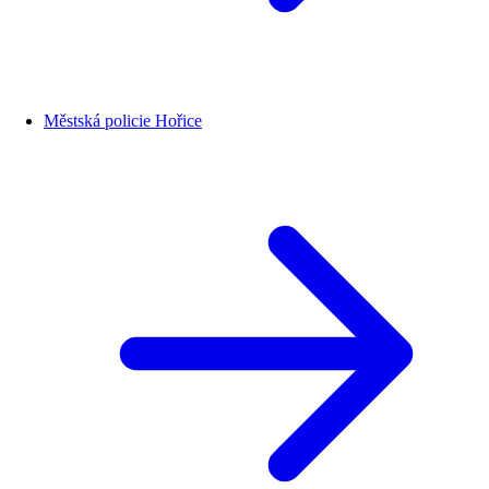
Městská policie Hořice