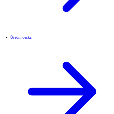
Úřední deska