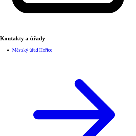
Kontakty a úřady
Městský úřad Hořice