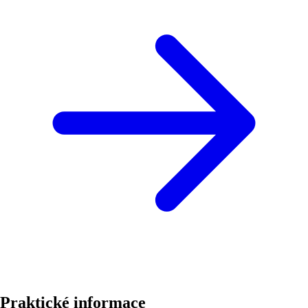
Praktické informace