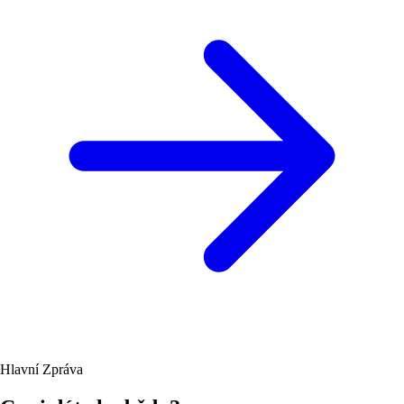
Hlavní Zpráva